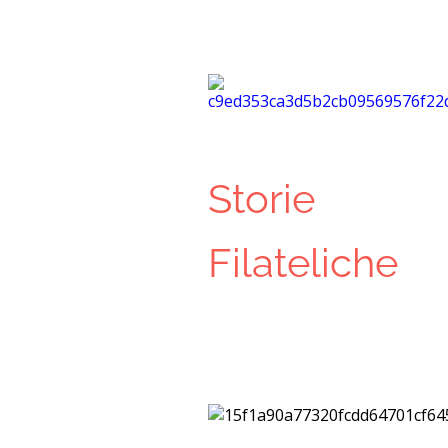
Storie
Filateliche