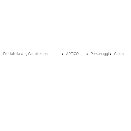
Prefilatelia
3 Cartelle con
ARTICOLI
Personaggi
Giochi