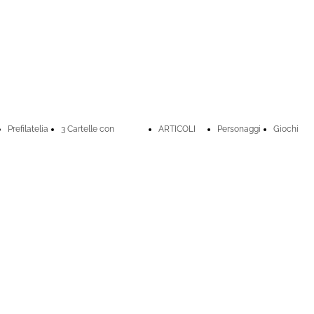
Prefilatelia
3 Cartelle con
ARTICOLI
Personaggi
Giochi