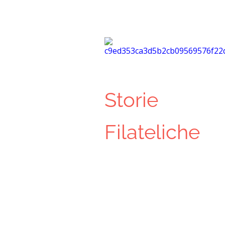
Storie
Filateliche