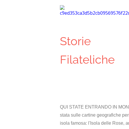
Storie
Filateliche
QUI STATE ENTRANDO IN MONDO 
stata sulle cartine geografiche pe
isola famosa: l'Isola delle Rose, 