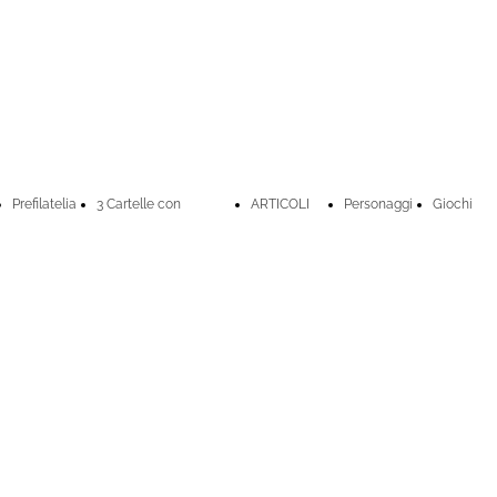
Prefilatelia
3 Cartelle con
ARTICOLI
Personaggi
Giochi