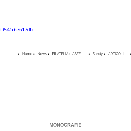
Home
News
FILATELIA e ASFE
Sandy
ARTICOLI
MONOGRAFIE