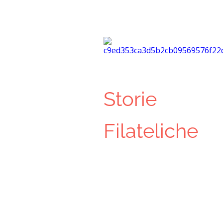
Storie
Filateliche